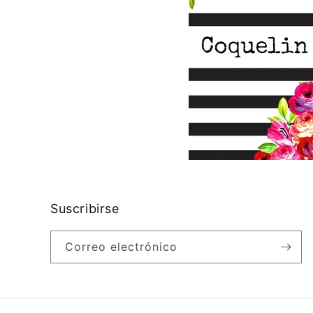
Suscribirse
Correo electrónico