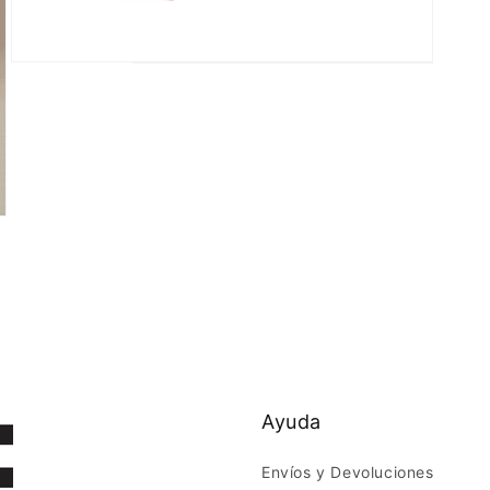
Ayuda
Envíos y Devoluciones