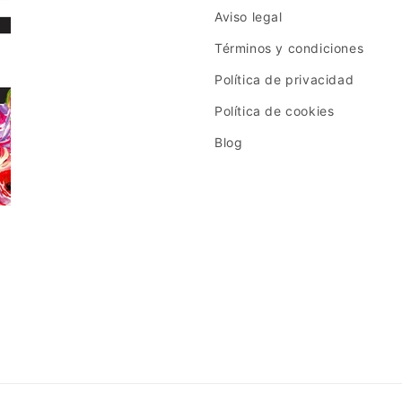
Aviso legal
Términos y condiciones
Política de privacidad
Política de cookies
Blog