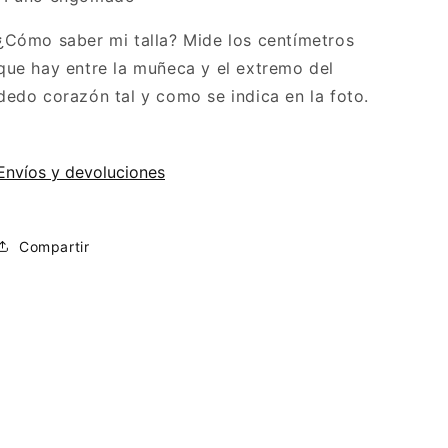
¿Cómo saber mi talla? Mide los centímetros
que hay entre la muñeca y el extremo del
dedo corazón tal y como se indica en la foto.
Envíos y devoluciones
Compartir