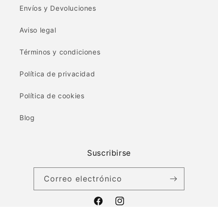
Envíos y Devoluciones
Aviso legal
Términos y condiciones
Política de privacidad
Política de cookies
Blog
Suscribirse
Correo electrónico
Facebook
Instagram