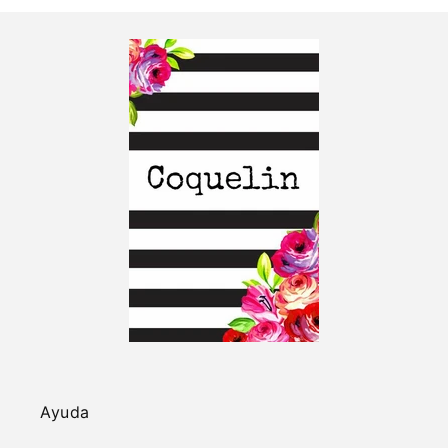
Ayuda