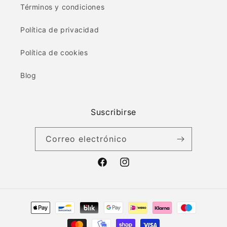
Términos y condiciones
Política de privacidad
Política de cookies
Blog
Suscribirse
Correo electrónico
Facebook
Instagram
Formas
de