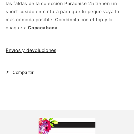
las faldas de la colección Paradaise 25 tienen un
short cosido en cintura para que tu peque vaya lo
más cómoda posible. Combínala con el top y la
chaqueta
Copacabana.
Envíos y devoluciones
Compartir