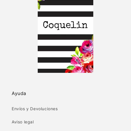
Ayuda
Envíos y Devoluciones
Aviso legal