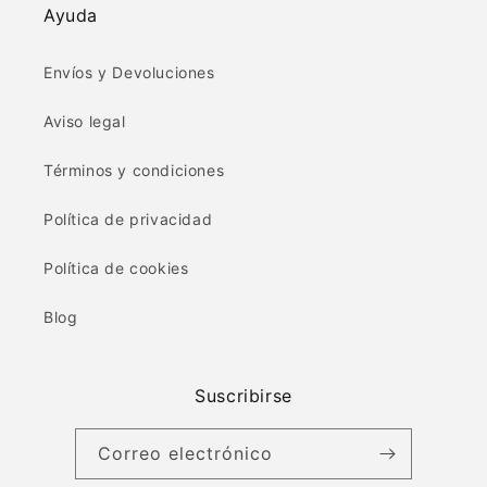
Ayuda
Envíos y Devoluciones
Aviso legal
Términos y condiciones
Política de privacidad
Política de cookies
Blog
Suscribirse
Correo electrónico