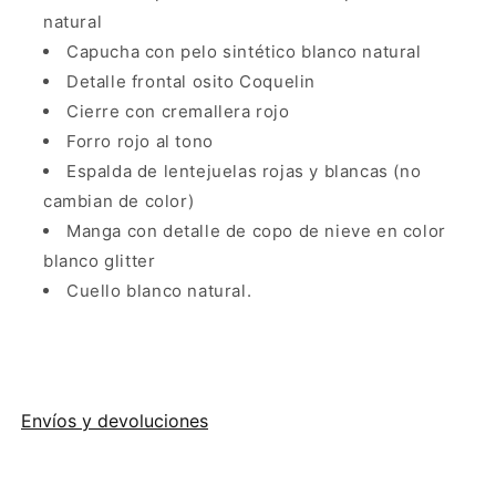
natural
Capucha con pelo sintético blanco natural
Detalle frontal osito Coquelin
Cierre con cremallera rojo
Forro rojo al tono
Espalda de lentejuelas rojas y blancas (no
cambian de color)
Manga con detalle de copo de nieve en color
blanco glitter
Cuello blanco natural.
Envíos y devoluciones