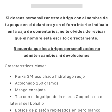
Si deseas personalizar este abrigo con el nombre de
tu peque en el delantero y en el forro interior indícalo
en la caja de comentarios, no te olvides de revisar
que el nombre está escrito correctamente.
Recuerda que los abrigos personalizados no
admiten cambios ni devoluciones
Características clave:
Parka 3/4 acolchado hidrófugo reojo
Acolchado 250 gramos
Manga encajada
Tab con el logotipo de la marca Coquelin en el
lateral del bolsillo
Bolsos de plastón rebiteados en pero blanco