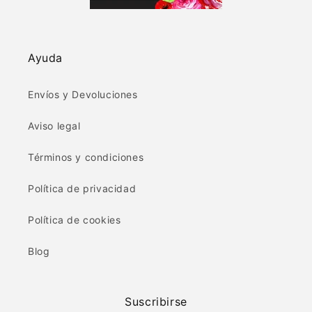
Ayuda
Envíos y Devoluciones
Aviso legal
Términos y condiciones
Política de privacidad
Política de cookies
Blog
Suscribirse