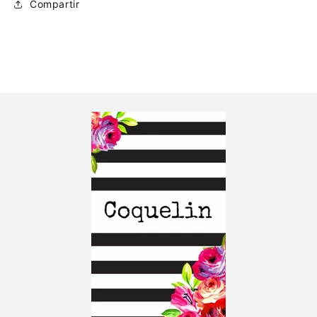
Compartir